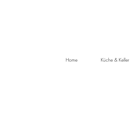
Home
Küche & Keller