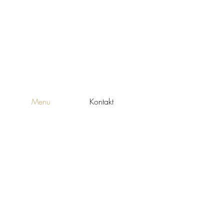
Menu
Kontakt