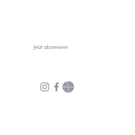
Jetzt abonnieren
AGB's
Impressum
Datenschutzerklärung