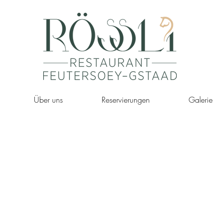
Über uns
Reservierungen
Galerie