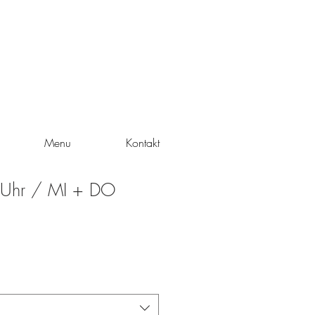
Menu
Kontakt
 Uhr / MI + DO