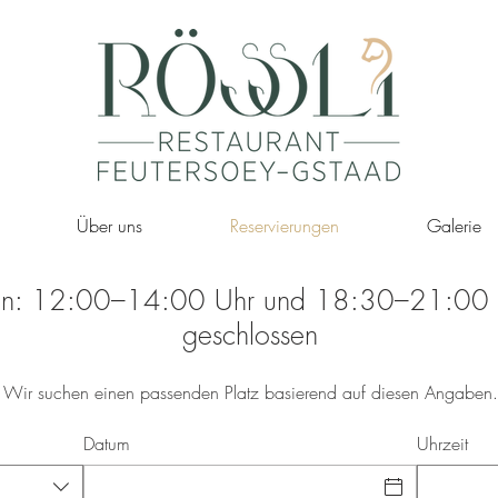
Über uns
Reservierungen
Galerie
von: 12:00–14:00 Uhr und 18:30–21:00
geschlossen
Wir suchen einen passenden Platz basierend auf diesen Angaben.
Datum
Uhrzeit