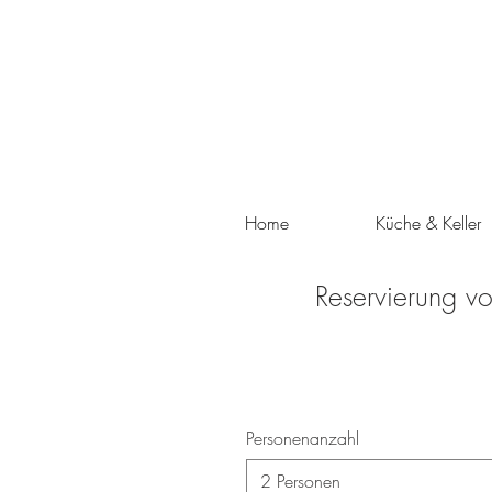
Home
Küche & Keller
Reservierung 
Personenanzahl
2 Personen