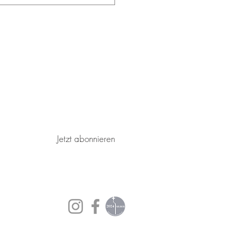
Jetzt abonnieren